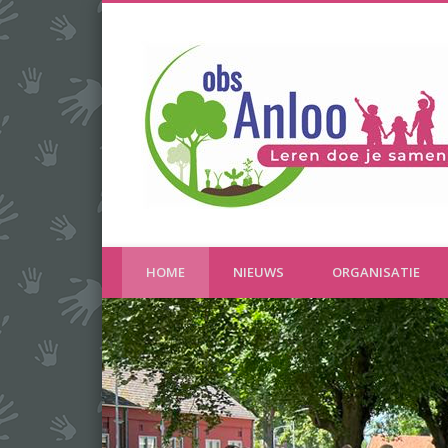
Anloo
HOME
NIEUWS
ORGANISATIE