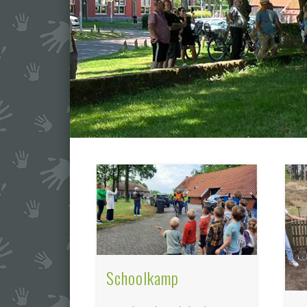
Schoolkamp